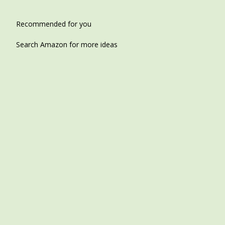
Recommended for you
Search Amazon for more ideas